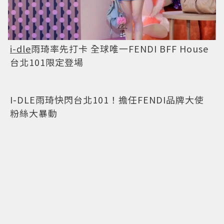
i-dle
雨琦率先打卡 全球唯一FENDI BFF House
台北101限定登場