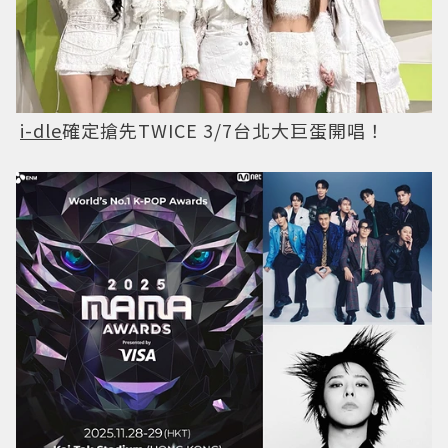
i-dle
確定搶先TWICE 3/7台北大巨蛋開唱！