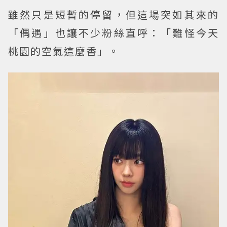
雖然只是短暫的停留，但這場突如其來的
「偶遇」也讓不少粉絲直呼：「難怪今天
桃園的空氣這麼香」。