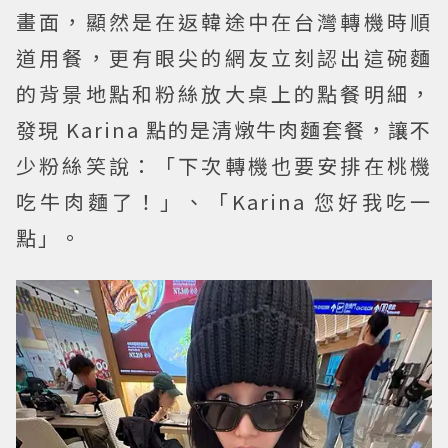
畫面，顯然是在返韓途中在台灣轉機時順
道用餐，更有眼尖的網友立刻認出這碗麵
的背景地點和粉絲放大桌上的點餐明細，
發現 Karina 點的是清燉牛肉麵套餐，讓不
少粉絲笑說：「下次轉機也要安排在桃機
吃牛肉麵了！」、「Karina 您好我吃一
點」。