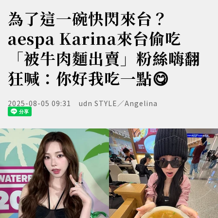
為了這一碗快閃來台？
aespa Karina來台偷吃
「被牛肉麵出賣」粉絲嗨翻
狂喊：你好我吃一點😋
2025-08-05 09:31
udn STYLE／Angelina