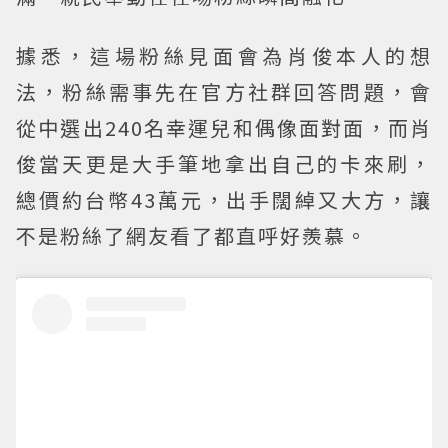
據悉，這場粉絲見面會為肖俊本人的想
法，粉絲需事先在官方社群回答問題，會
從中選出240名幸運兒和偶像面對面，而肖
俊當天更是大手筆地拿出自己的卡來刷，
總價約台幣43萬元，出手闊綽又大方，讓
不是粉絲了網友看了都直呼好羨慕。