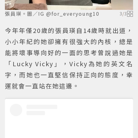
張員瑛。圖／IG @for_everyoung10
3
/
3
今年年僅20歲的張員瑛自14歲時就出道，
小小年紀的她卻擁有很強大的內核，總是
能將壞事導向好的一面的思考曾說過她是
「Lucky Vicky」，Vicky為她的英文名
字，而她也一直堅信保持正向的態度，幸
運就會一直站在她這邊。