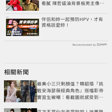
看膩 陳哲遠淪背景板男主像來
客串
PR
伴侶和妳一起預防HPV，才有
資格說愛妳！
Recommended by
相關新聞
最美小三只剩顏值？韓韶禧「挑
戰安海瑟薇經典角色」搭檔影帝
實習生被嘲：看截圖就感受到演
技
這次不當仙女改當帥姐！迪麗熱