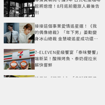
館將熄燈！8月底前邀旅人最後告
別
接接這個事業愛情追星運！《我
的偶像總裁》「年下男」姜勳變
身冰山總裁 金慧峻追星成功還偶
遇愛情
7-ELEVEN星級饗宴「泰味雙饗」
端新菜！酸辣烤魚、泰奶提拉米
蘇快嘗鮮
姚元浩《營業中》「拿球猛砸曾
沛慈」挨轟 陶晶瑩點出演藝圈現
實面
泰星Becky成TOD'S最新品牌大使