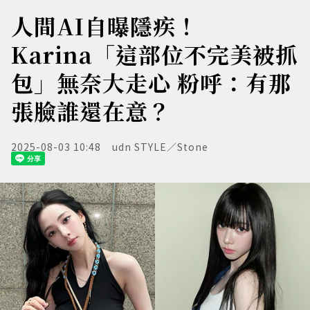
人間AI自曝隱疾！
Karina「這部位不完美被抓
包」無奈大走心 粉呼：有那
張臉誰還在意？
2025-08-03 10:48
udn STYLE／Stone