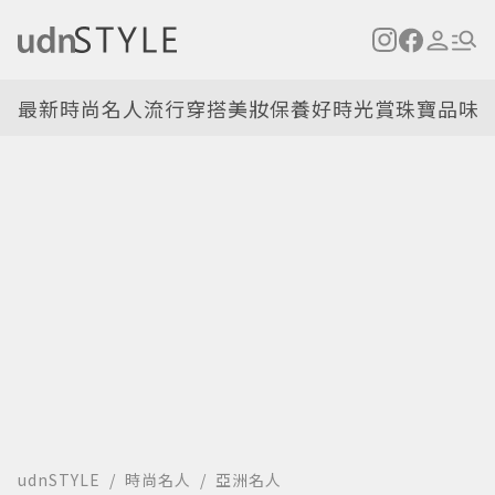
最新
時尚名人
流行穿搭
美妝保養
好時光
賞珠寶
品味
udnSTYLE
時尚名人
亞洲名人