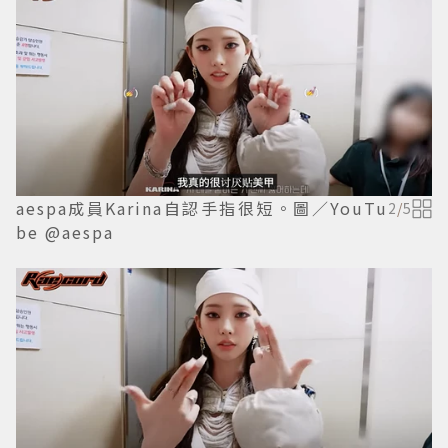
aespa成員Karina自認手指很短。圖／YouTu
2
/
5
be @aespa