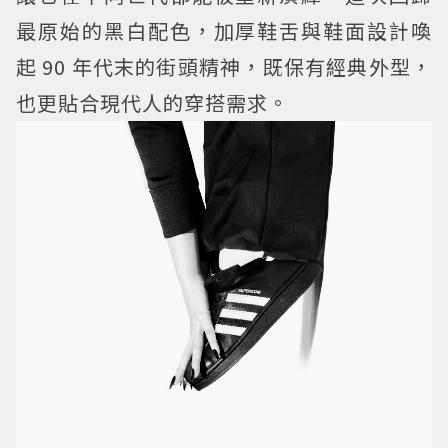
最原始的黑白配色，加厚鞋舌與鞋面設計喚
起 90 年代末的街頭精神，既保有經典外型，
也更貼合現代人的穿搭需求。