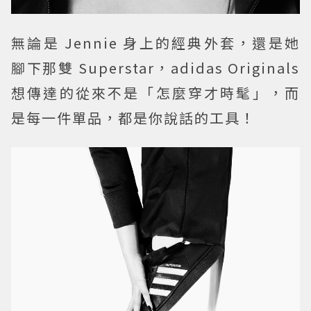
無論是 Jennie 身上的經典外套，還是她
腳下那雙 Superstar，adidas Originals
想傳達的從來不是「怎麼穿才時髦」，而
是每一件單品，都是你說話的工具！