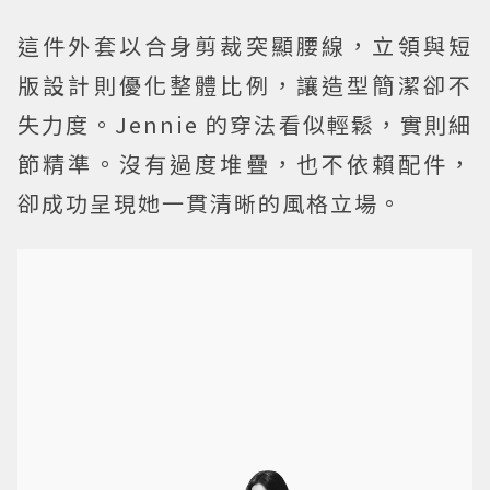
這件外套以合身剪裁突顯腰線，立領與短
版設計則優化整體比例，讓造型簡潔卻不
失力度。Jennie 的穿法看似輕鬆，實則細
節精準。沒有過度堆疊，也不依賴配件，
卻成功呈現她一貫清晰的風格立場。