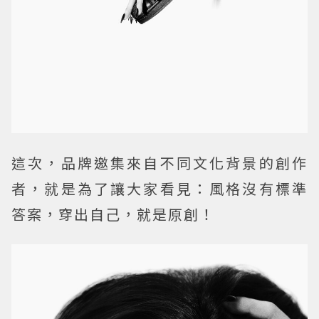
這次，品牌邀集來自不同文化背景的創作
者，就是為了讓大家看見：風格沒有標準
答案，穿出自己，就是原創！