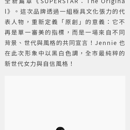
全新篇章《SUPERSTAR：The Origina
l》。這次品牌透過一組極具文化張力的代
表人物，重新定義「原創」的意義：它不
再是單一審美的指標，而是一場來自不同
背景、世代與風格的共同宣言！Jennie 也
在此次形象中以黑白色調，全市最純粹的
新世代女力與自信風格！