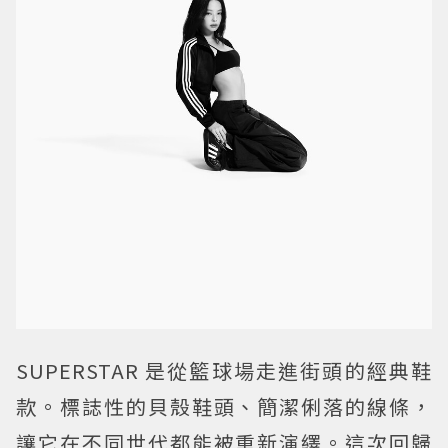
SUPERSTAR 是從籃球場走進街頭的經典鞋
款。標誌性的貝殼鞋頭、簡潔俐落的線條，
讓它在不同世代都能被重新演繹。這次回歸