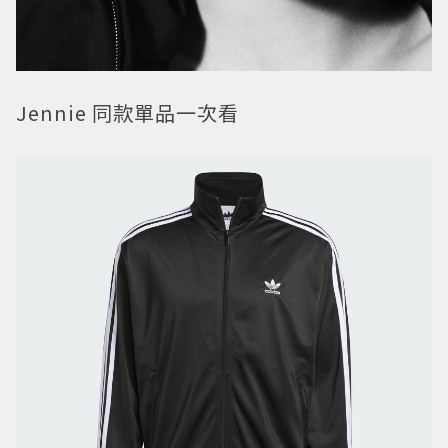
Jennie 同款單品一次看