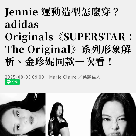
Jennie 運動造型怎麼穿？
adidas
Originals《SUPERSTAR：
The Original》系列形象解
析、金珍妮同款一次看！
2025-08-03 09:00
Marie Claire ／美麗佳人