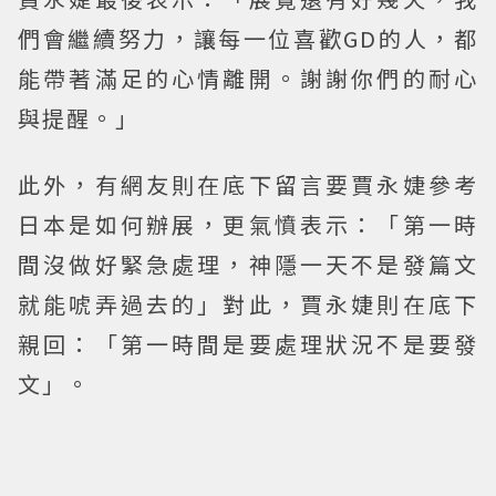
們會繼續努力，讓每一位喜歡GD的人，都
能帶著滿足的心情離開。謝謝你們的耐心
與提醒。」
此外，有網友則在底下留言要賈永婕參考
日本是如何辦展，更氣憤表示：「第一時
間沒做好緊急處理，神隱一天不是發篇文
就能唬弄過去的」對此，賈永婕則在底下
親回：「第一時間是要處理狀況不是要發
文」。