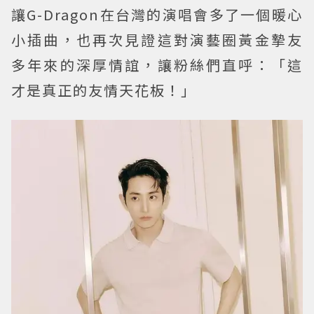
讓G-Dragon在台灣的演唱會多了一個暖心
小插曲，也再次見證這對演藝圈黃金摯友
多年來的深厚情誼，讓粉絲們直呼：「這
才是真正的友情天花板！」