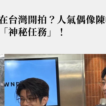
在台灣開拍？人氣偶像陳
「神秘任務」！