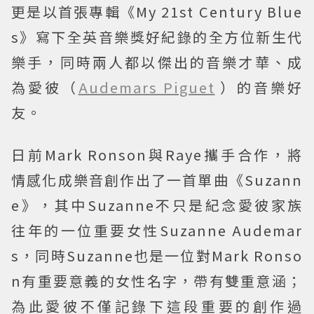
更是以首張專輯《My 21st Century Blue
s》寫下全英音樂獎好紀錄的全方位新生代
樂手，同時兩人都以傑出的音樂才華、成
為愛彼（
Audemars Piguet
）的音樂好
友。
日前Mark Ronson與Raye攜手合作，將
情感化成樂音創作出了一首單曲《Suzann
e》，其中Suzanne不只是紀念愛彼家族
往年的一位重要女性Suzanne Audemar
s，同時Suzanne也是一位對Mark Ronso
n有重要意義的女性名字，帶有雙重意涵；
為此愛彼不僅記錄下這段重要的創作過