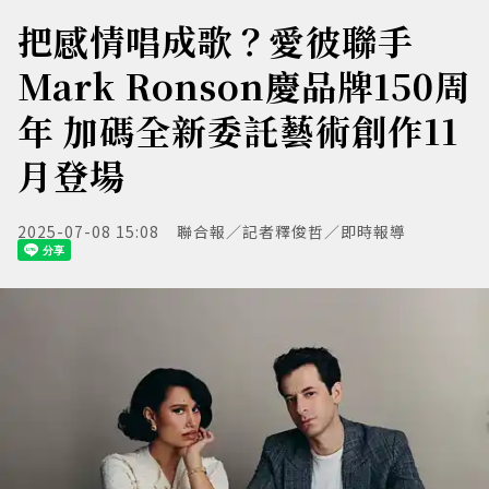
把感情唱成歌？愛彼聯手
Mark Ronson慶品牌150周
年 加碼全新委託藝術創作11
月登場
2025-07-08 15:08
聯合報／記者釋俊哲／即時報導