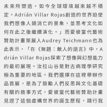
未來所塑造。如今全球環境越來越不穩
定。Adrián Villar Rojas創造的世界迫使
我們想像人類消亡的景象，並思考文化如
何在此之後繼續演化。」而愛彼當代藝術
贊助計畫策展人Audrey Teichmann也為
此表示，「在《無題：敵人的語言》中，A
drián Villar Rojas探索了想像與幻想能力
的最初展現。汝拉山谷是對古病理學研究
極為重要的地區。我們選擇在這裡舉辦作
品首展，是為了鼓勵人們反思與文化基礎
有關的敘事方式，愛彼當代藝術贊助計畫
見證了這個虛構世界的誕生歷程，踐行我