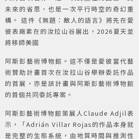
未來的省思、也是一次平行時空的奇幻重
構。 這件《無題：敵人的語言》將先在愛
彼表廠素在的汝拉山谷展出，2026夏天並
將移師美國
阿斯彭藝術博物館。這不僅是愛彼當代藝
術贊助計畫首次在汝拉山谷舉辦委託作品
的首展，亦是該計畫與阿斯彭藝術博物館
的首個共同委託專案。
阿斯彭藝術博物館策展人Claude Adjil表
示，「Adrián Villar Rojas的作品本身就
是完整的生態系統，由地質時間與推測性