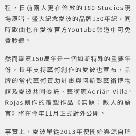
程，日前兩人更在倫敦的180 Studios現
場演唱、盛大紀念愛彼的品牌150年紀，同
時歌曲也在愛彼官方Youtube頻道中可免
費聆聽。
然而畢竟150周年是一個如斯特殊的重要年
份，長年支持藝術創作的愛彼也宣布，品
牌的當代藝術贊助計畫與阿斯彭藝術博物
館及愛彼共同委託、藝術家Adrián Villar
Rojas創作的雕塑作品《無題：敵人的語
言》將在今年11月正式對外公開。
事實上，愛彼早從2013年便開始與源自瑞