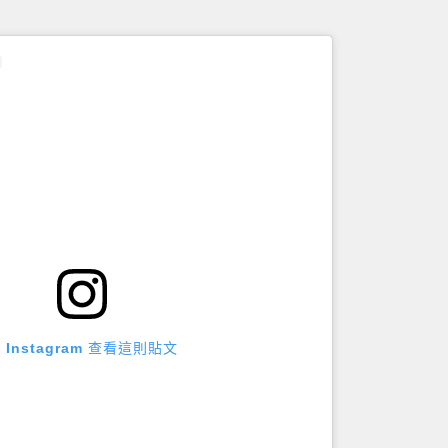
 Instagram 查看這則貼文