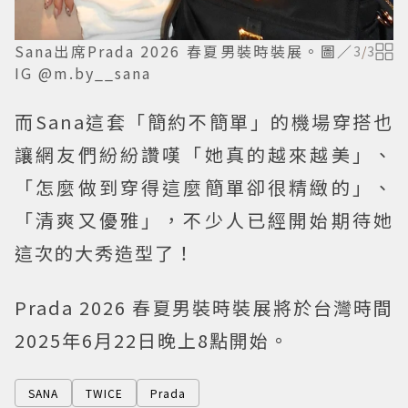
Sana出席Prada 2026 春夏男裝時裝展。圖／
3
/
3
IG @m.by__sana
而Sana這套「簡約不簡單」的機場穿搭也
讓網友們紛紛讚嘆「她真的越來越美」、
「怎麼做到穿得這麼簡單卻很精緻的」、
「清爽又優雅」，不少人已經開始期待她
這次的大秀造型了！
Prada 2026 春夏男裝時裝展將於台灣時間
2025年6月22日晚上8點開始。
SANA
TWICE
Prada