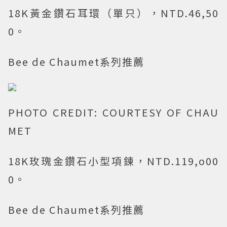
18K黃金鑽石耳環（單只），NTD.46,50
0。
Bee de Chaumet系列推薦
PHOTO CREDIT: COURTESY OF CHAU
MET
18K玫瑰金鑽石小型項鍊，NTD.119,o00
0。
Bee de Chaumet系列推薦