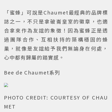
「蜜蜂」可說是Chaumet最經典的品牌標
誌之一，不只是拿破崙皇室的徽章，也適
合拿來作為友誼的象徵！因為蜜蜂正是透
過團隊合作、互相扶持的築構穩固的蜂
巢，就像是友誼給予我們無論身在何處，
心中都有歸屬的踏實感。
Bee de Chaumet系列
PHOTO CREDIT: COURTESY OF CHAU
MET