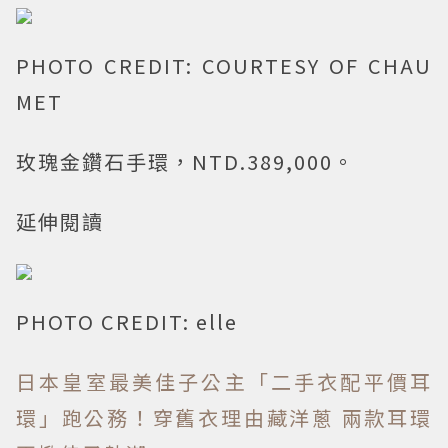
PHOTO CREDIT: COURTESY OF CHAU
MET
玫瑰金鑽石手環，NTD.389,000。
延伸閱讀
PHOTO CREDIT: elle
日本皇室最美佳子公主「二手衣配平價耳
環」跑公務！穿舊衣理由藏洋蔥 兩款耳環