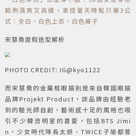
範例清爽又高級，拿捏夏天時髦只需3公
式：全白、白色上衣、白色褲子
宋慧喬度假造型解析
PHOTO CREDIT: IG@kyo1122
而宋慧喬的金屬框眼鏡則是來自韓國眼鏡
品牌Projekt Product，該品牌由經驗老
到的驗光師自創，藝術感十足的風格也吸
引不少韓流明星的喜愛，包括BTS Jimi
n、少女時代隊長太妍、TWICE子瑜都曾