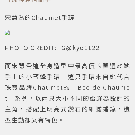
宋慧喬的Chaumet手環
PHOTO CREDIT: IG@kyo1122
而宋慧喬這全身造型中最高價的莫過於她
手上的小蜜蜂手環。這只手環來自她代言
珠寶品牌Chaumet的「Bee de Chaume
t」系列，以兩只大小不同的蜜蜂為設計的
主角，搭配上明亮式鑽石的細膩鋪鑲，造
型生動卻又有特色。