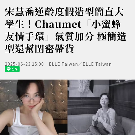
宋慧喬逆齡度假造型簡直大
學生！Chaumet「小蜜蜂
友情手環」氣質加分 極簡造
型還幫閨密帶貨
2025-06-23 15:00
ELLE Taiwan／ELLE Taiwan