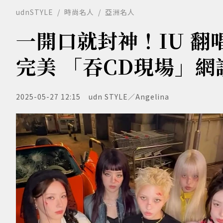
udnSTYLE
時尚名人
亞洲名人
一開口就封神！IU 翻唱 
完美 「吞CD現場」網
2025-05-27 12:15
udn STYLE／Angelina