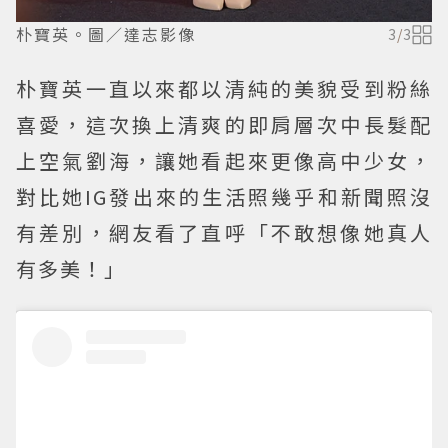
朴寶英。圖／達志影像
3
/
3
朴寶英一直以來都以清純的美貌受到粉絲
喜愛，這次換上清爽的即肩層次中長髮配
上空氣劉海，讓她看起來更像高中少女，
對比她IG發出來的生活照幾乎和新聞照沒
有差別，網友看了直呼「不敢想像她真人
有多美！」