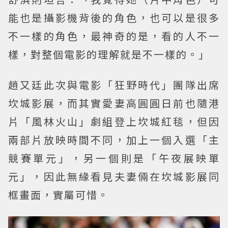
能也是攝影機背後的角色，也可以是很多
不一樣的角色，最神奇的是，看的人不一
樣，對整個電影的理解就是不一樣的。」
趙又廷此次與電影「狂野時代」團隊出席
坎城影展，而其實愛妻高圓圓日前也隨港
片「風林火山」劇組登上坎城紅毯，但因
兩部片放映時間不同，加上一個入選「主
競賽單元」，另一個則是「午夜展映單
元」，因此無緣看見夫妻倆在坎城影展同
框畫面，實屬可惜。