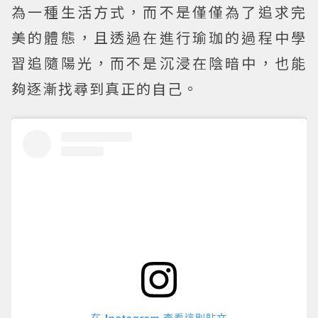
為一種生活方式，而不是僅僅為了追求完
美的體態，且透過在進行瑜珈的過程中學
習追隨陽光，而不是沉浸在陰暗中，也能
夠逐漸找尋到真正的自己。