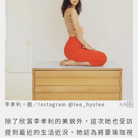
李孝利。圖／Instagram @lee_hyolee
6
/
6
除了欣賞李孝利的美貌外，這次她也受訪
提到最近的生活近況。她認為將要瑜珈視