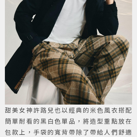
甜美女神許路兒也以經典的米色風衣搭配
簡單耐看的黑白色單品，將造型重點放在
包款上，手袋的寬背帶除了帶給人們舒適