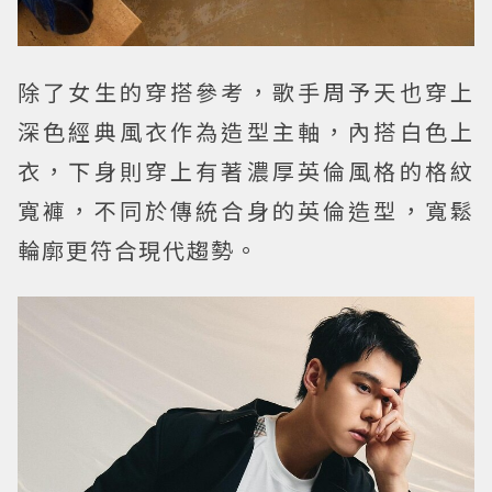
除了女生的穿搭參考，歌手周予天也穿上
深色經典風衣作為造型主軸，內搭白色上
衣，下身則穿上有著濃厚英倫風格的格紋
寬褲，不同於傳統合身的英倫造型，寬鬆
輪廓更符合現代趨勢。