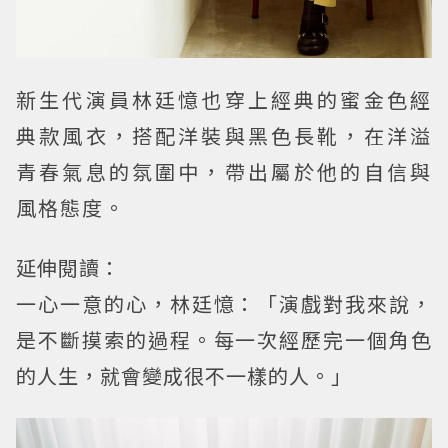
新生代演員林廷憶也穿上經典的蜜金色經
典款風衣，搭配洋裝與黑色長靴，在洋溢
青春氣息的氛圍中，帶出屬於他的自信與
風格態度。
延伸閱讀：
一心一意的心，林廷憶：「演戲對我來說，
是不斷摸索的過程。每一次經歷完一個角色
的人生，就會變成很不一樣的人。」