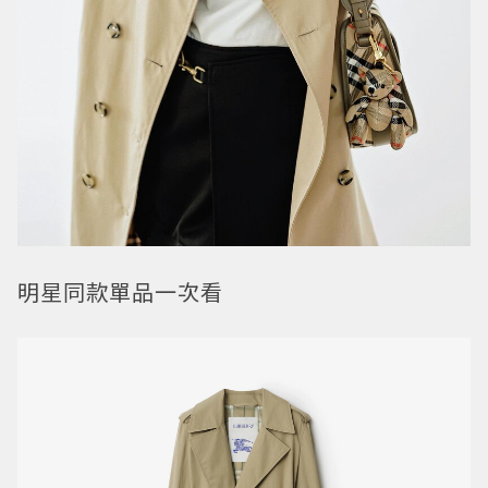
明星同款單品一次看