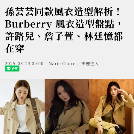
孫芸芸同款風衣造型解析！
Burberry 風衣造型盤點，
許路兒、詹子萱、林廷憶都
在穿
2025-03-23 09:00
Marie Claire ／美麗佳人