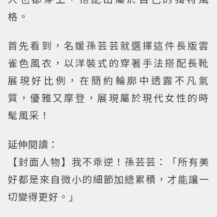
格。
首先看到，名媛孫芸芸就選擇這件長版雲
雀色風衣，以洋裝式的穿著手法搭配長靴
展現好比例，在簡約輪廓中透露不凡氣
質，優雅又摩登，展現屬於現代女性的時
髦風采！
延伸閱讀：
【封面人物】我不乖逆！孫芸芸：「所有美
好都是來自微小的細節加總累積，才能讓一
切變得更好。」