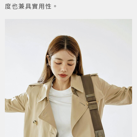
度也兼具實用性。