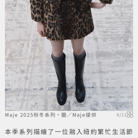
Maje 2025秋冬系列。圖／Maje提供
6
/
11
本季系列描繪了一位融入紐約繁忙生活節