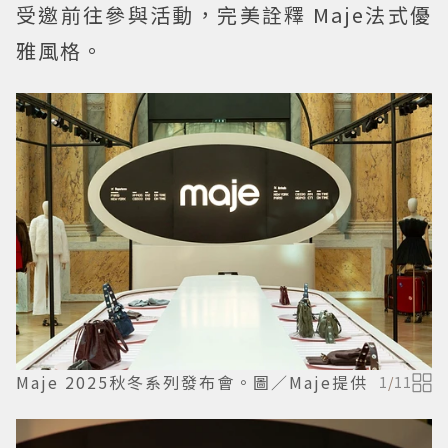
受邀前往參與活動，完美詮釋 Maje法式優
雅風格。
Maje 2025秋冬系列發布會。圖／Maje提供
1
/
11