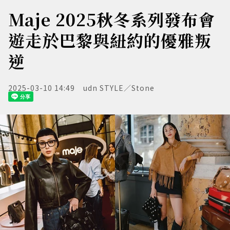
Maje 2025秋冬系列發布會
遊走於巴黎與紐約的優雅叛
逆
2025-03-10 14:49
udn STYLE／Stone