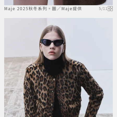
Maje 2025秋冬系列。圖／Maje提供
5
/
11