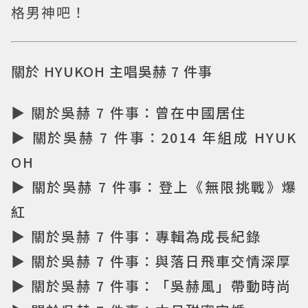
格男神吧！
關於 HYUKOH 主唱吳赫 7 件事
▶ 關於吳赫 7 件事：曾在中國居住
▶ 關於吳赫 7 件事：2014 年組成 HYUK
OH
▶ 關於吳赫 7 件事：登上《無限挑戰》爆
紅
▶ 關於吳赫 7 件事：專輯為成長紀錄
▶ 關於吳赫 7 件事：與落日飛車交情深厚
▶ 關於吳赫 7 件事：「吳赫風」帶動時尚