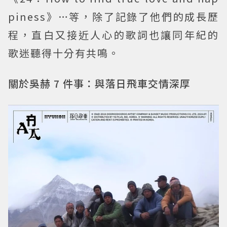
piness》…等，除了記錄了他們的成長歷
程，直白又接近人心的歌詞也讓同年紀的
歌迷聽得十分有共鳴。
關於吳赫 7 件事：與落日飛車交情深厚