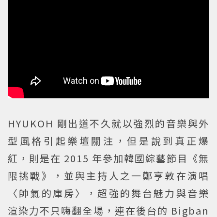
HYUKOH 剛出道不久就以強烈的音樂與外
型風格引起樂壇關注，但是說到真正爆
紅，則是在 2015 年參加韓國綜藝節目《無
限挑戰》，並與主持人之一鄭亨敦在演唱
〈帥氣的庫房〉，超強的舞台魅力與音樂
渲染力不只嗨翻全場，連在後台的 Bigban