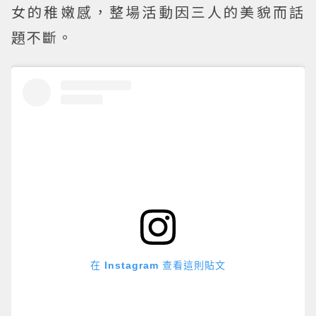
女的稚嫩感，整場活動因三人的美貌而話
題不斷。
在 Instagram 查看這則貼文