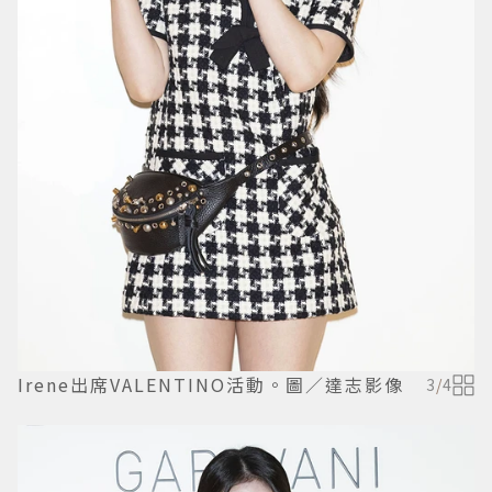
Irene出席VALENTINO活動。圖／達志影像
3
/
4