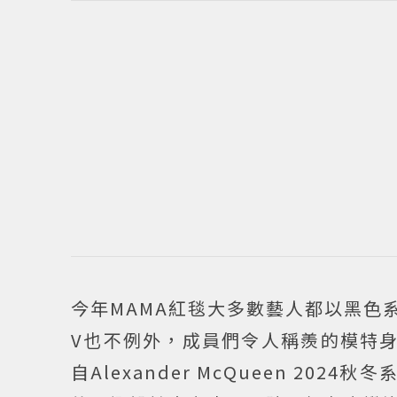
今年MAMA紅毯大多數藝人都以黑色
V也不例外，成員們令人稱羨的模特身
自Alexander McQueen 2