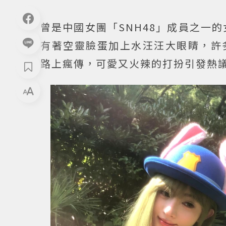
曾是中國女團「SNH48」成員之一的
有著空靈臉蛋加上水汪汪大眼睛，許
路上瘋傳，可愛又火辣的打扮引發熱