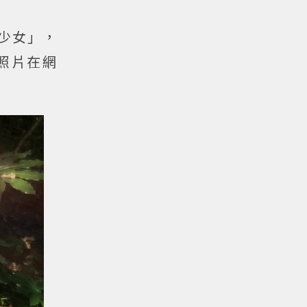
少女」，
照片在網