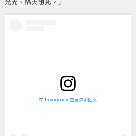
光光、隔天想死。」
在 Instagram 查看這則貼文