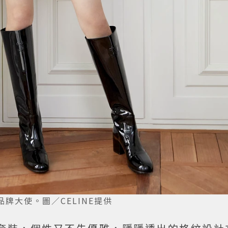
球品牌大使。圖／CELINE提供