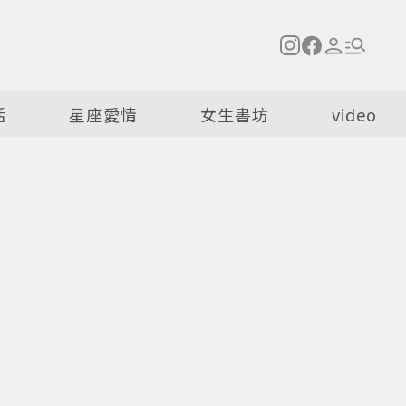
活
星座愛情
女生書坊
video