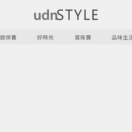
美妝保養
好時光
賞珠寶
品味生