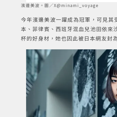
濱邊美波。圖／X@minami_voyage
今年濱邊美波一躍成為冠軍，可見其受
本、菲律賓、西班牙混血兒池田依來
杯的好身材，她也因此被日本網友封