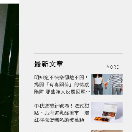
最新文章
MORE
明知道不快樂卻離不開！
揭開「有毒關係」的情感
陷阱 那些讓人反覆回頭的
「毒愛」為何比菸還難
戒？
中秋送禮新戰場！法式甜
點、北海道乳酪搶市 爆
紅檸檬蛋糕熱銷破萬顆