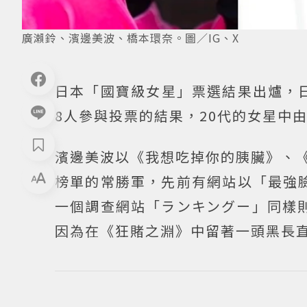
廣瀨鈴、濱邊美波、橋本環奈。圖／IG、X
日本「國寶級女星」票選結果出爐，日本
8人參與投票的結果，20代的女星中
濱邊美波以《我想吃掉你的胰臟》、《
榜單的常勝軍，先前有網站以「最強臉
一個調查網站「ランキングー」同樣
因為在《狂賭之淵》中留著一頭黑長