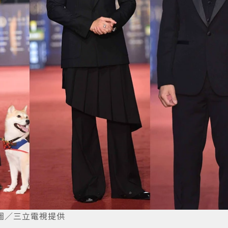
圖／三立電視提供