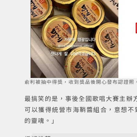
俞利被抽中得獎，收到獎品後開心發布認證照。
最搞笑的是，事後全國歌唱大賽主辦
可以獲得統營市海鞘醬組合，意想不
的靈魂。」