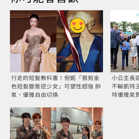
行走的短髮教科書！倪妮「狠剪金
小公主長
色短髮變叛逆少女」可塑性超強 帥
不輸凱特
氣、優雅自由切換
特優雅氣質