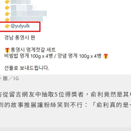
圖／IG
方從留言網友中抽取5位得獎者，俞利竟然是其
到的故事推展讓粉絲笑到不行：「俞利真的是