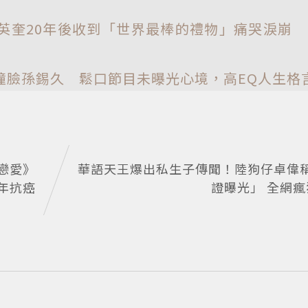
英奎20年後收到「世界最棒的禮物」痛哭淚崩
撞臉孫錫久 鬆口節目未曝光心境，高EQ人生格
戀愛》
華語天王爆出私生子傳聞！陸狗仔卓偉稱
年抗癌
證曝光」 全網瘋