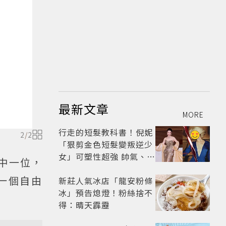
最新文章
MORE
行走的短髮教科書！倪妮
2
/
2
「狠剪金色短髮變叛逆少
女」可塑性超強 帥氣、優
中一位，
雅自由切換
一個自由
新莊人氣冰店「龍安粉條
冰」預告熄燈！粉絲捨不
得：晴天霹靂