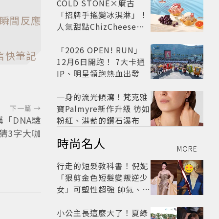
COLD STONE×麻古
「招牌手搖變冰淇淋」！
 瞬間反應
人氣甜點ChizCheese快
閃台北
「2026 OPEN! RUN」
言快筆記
12月6日開跑！ 7大卡通
IP、明星領跑熱血出發
一身的流光傾瀉！梵克雅
寶Palmyre新作升級 彷如
下一篇 →
「DNA驗
粉紅、湛藍的鑽石瀑布
猜3字大咖
時尚名人
MORE
行走的短髮教科書！倪妮
「狠剪金色短髮變叛逆少
女」可塑性超強 帥氣、優
雅自由切換
小公主長這麼大了！夏綠