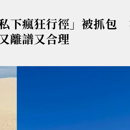
私下瘋狂行徑」被抓包 
又離譜又合理