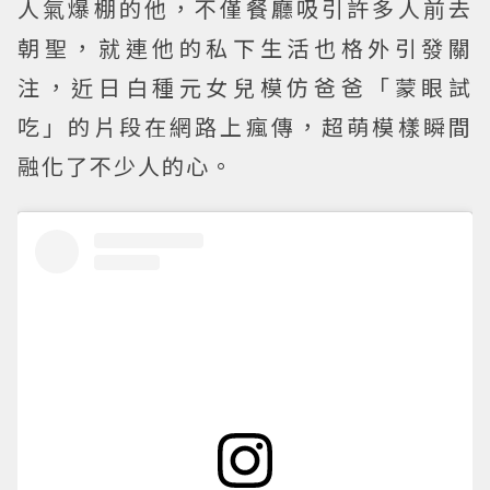
人氣爆棚的他，不僅餐廳吸引許多人前去
朝聖，就連他的私下生活也格外引發關
注，近日白種元女兒模仿爸爸「蒙眼試
吃」的片段在網路上瘋傳，超萌模樣瞬間
融化了不少人的心。