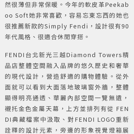
然很薄但非常保暖。今年的軟皮革Peekab
oo Soft她非常喜歡，容易忘東忘西的她也
很推薦新款的Simply Fendi，設計很有90
年代風格、很適合休閒穿搭。
FENDI台北新光三越Diamond Towers精
品店整體空間融入品牌的悠久歷史和奢華
的現代設計，營造舒適的購物體驗。從外
面就可以看到大面落地玻璃窗外牆，整體
顯得明亮通透、華麗內部空間一覽無遺，
襯托金色金屬天幕，上方並排列有從 FEN
DI典藏檔案中汲取、對FENDI LOGO重新
詮釋的設計元素，旁邊的形象視覺燈箱展