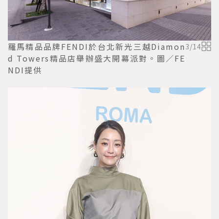
羅馬精品品牌FENDI於台北新光三越Diamon
3
/
14
d Towers精品店舉辦盛大開幕派對。圖／FE
NDI提供