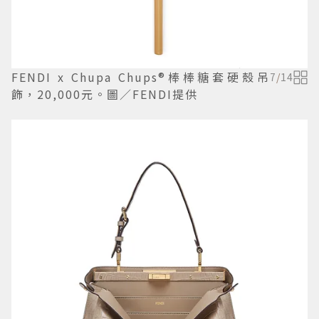
FENDI x Chupa Chups®棒棒糖套硬殼吊
7
/
14
飾，20,000元。圖／FENDI提供