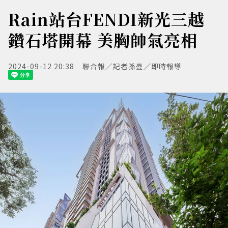
Rain站台FENDI新光三越
鑽石塔開幕 美胸帥氣亮相
2024-09-12 20:38
聯合報／記者孫曼／即時報導