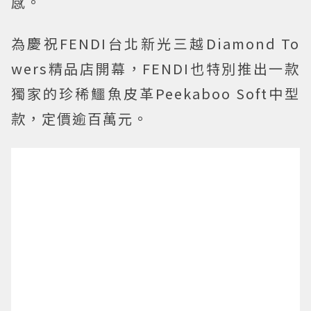
感。
為慶祝FENDI台北新光三越Diamond To
wers精品店開幕，FENDI也特別推出一款
獨家的珍稀鱷魚皮革Peekaboo Soft中型
款，定價逾百萬元。