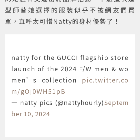
型師替她選擇的服裝似乎不被網友們買
單，直呼太可惜Natty的身材優勢了！
natty for the GUCCI flagship store
launch of the 2024 F/W men & wo
men’s collection
pic.twitter.co
m/gOj0WH51pB
— natty pics (@nattyhourly)
Septem
ber 10, 2024