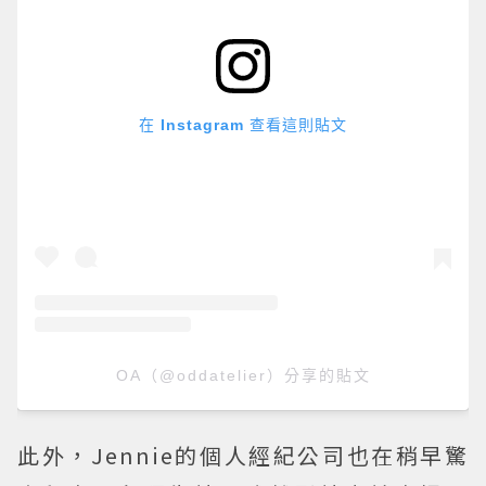
在 Instagram 查看這則貼文
OA（@oddatelier）分享的貼文
此外，Jennie的個人經紀公司也在稍早驚