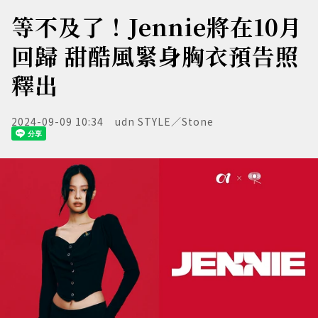
等不及了！Jennie將在10月
回歸 甜酷風緊身胸衣預告照
釋出
2024-09-09 10:34
udn STYLE／Stone