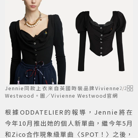
Jennie同款上衣來自英國時裝品牌Vivienne
2
/
2
Westwood。圖／Vivienne Westwood官網
根據ODDATELIER的報導，Jennie將在
今年10月推出她的個人新單曲，繼今年5月
和Zico合作現象級單曲〈SPOT！〉之後，