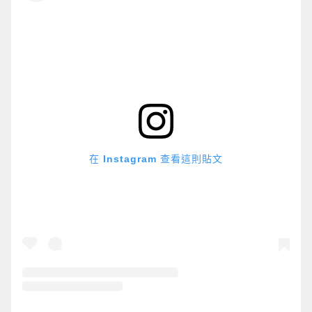
在 Instagram 查看這則貼文