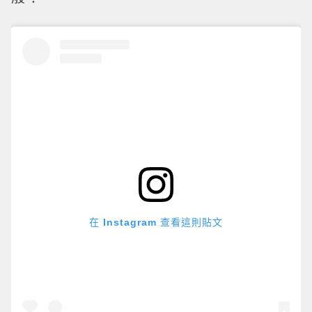
在 Instagram 查看這則貼文