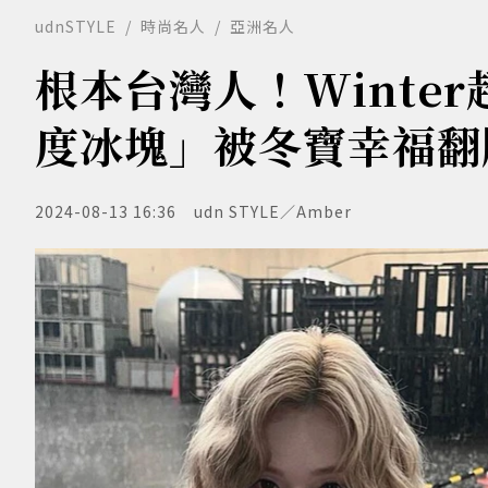
udnSTYLE
時尚名人
亞洲名人
根本台灣人！Winte
度冰塊」被冬寶幸福翻
2024-08-13 16:36
udn STYLE／Amber