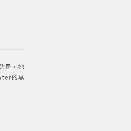
趣的是，她
ter的黑