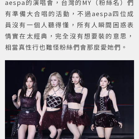
aespa的演唱會，台灣的MY（粉絲名）們
有準備大合唱的活動，不過aespa四位成
員沒有一個人聽得懂，所有人瞬間困惑表
情實在太經典，完全沒有想要裝的意思，
相當真性行也難怪粉絲們會那麼愛她們。