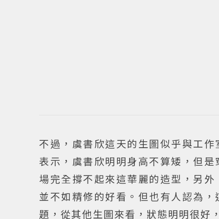
不過，虞書欣這天的生圖似乎與工作
表示，虞書欣明明身高不算矮，但是
場完全撐不起來這華麗的造型，另外
並不如精修的好看。但也有人認為，
題，從其他生圖來看，狀態明明很好