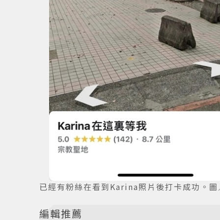
已經有粉絲在看到Karina照片後打卡成功。圖
編輯推薦