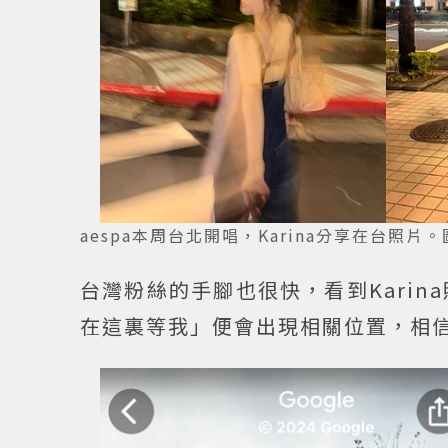
aespa本周台北開唱，Karina分享在台照片。
台灣粉絲的手腳也很快，看到Karina照
在這裏等我」便會出現相關位置，相