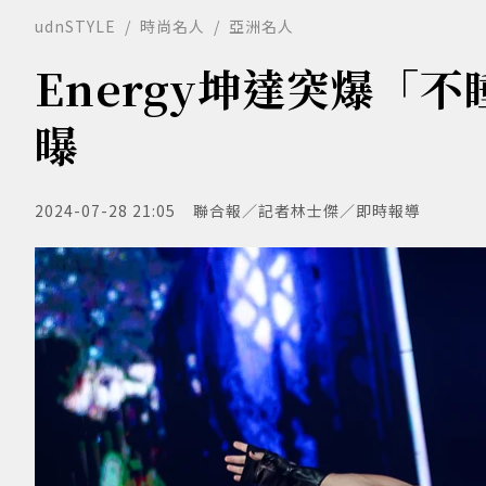
udnSTYLE
時尚名人
亞洲名人
Energy坤達突爆「
曝
2024-07-28 21:05
聯合報／記者林士傑／即時報導