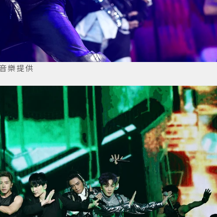
信音樂提供