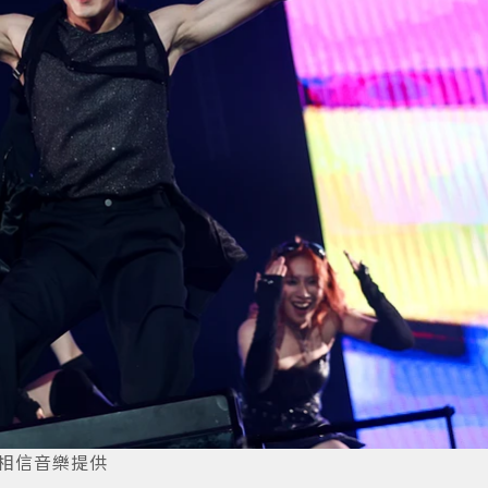
／相信音樂提供