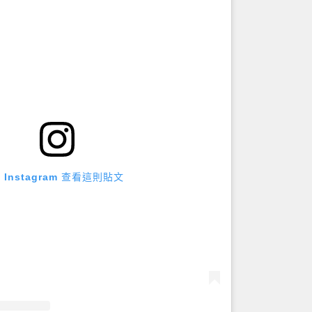
 Instagram 查看這則貼文