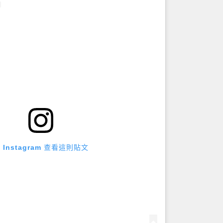
 Instagram 查看這則貼文