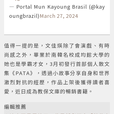
— Portal Mun Kayoung Brasil (@kay
oungbrazil)
March 27, 2024
值得一提的是，文佳煐除了會演戲、有時
尚感之外，畢業於南韓名校成均館大學的
她也是學霸才女，3月初發行首部個人散文
集《PATA》，透過小故事分享自身和世界
激烈對抗的經歷，作品上架後獲得讀者喜
愛，近日成為教保文庫的暢銷書籍。
編輯推薦