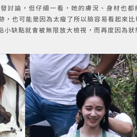
引發討論，但仔細一看，她的膚況、身材也都
痕跡，也可能是因為太瘦了所以臉容易看起來比
點小缺點就會被無限放大檢視，而再度因為狀