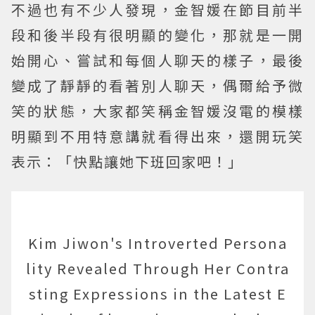
不過也有不少人發現，金智媛在節目前半
段和後半段有很明顯的變化，那就是一開
始開心、嘗試和每個人聊天的樣子，最後
變成了靜靜的看著別人聊天，偶爾給予微
笑的狀態，大家都笑稱金智媛沒電的模樣
明顯到不用特意講就看得出來，還開玩笑
表示：「快點讓她下班回家吧！」
Kim Jiwon's Introverted Persona
lity Revealed Through Her Contra
sting Expressions in the Latest E