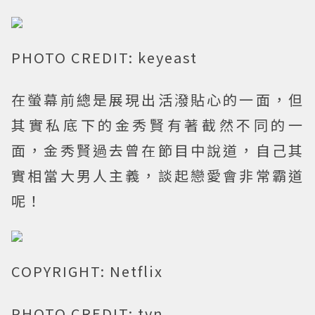
PHOTO CREDIT: keyeast
在螢幕前總是展現出活潑貼心的一面，但
其實私底下的金秀賢有著截然不同的一
面，金秀賢過去曾在節目中說道，自己其
實相當大男人主義，談起戀愛會非常霸道
呢！
COPYRIGHT: Netflix
PHOTO CREDIT: tvn