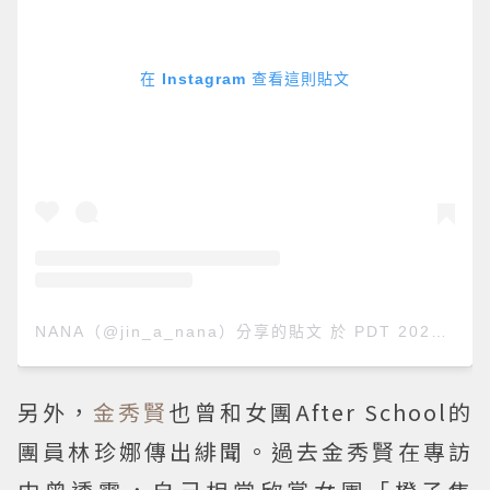
在 Instagram 查看這則貼文
NANA（@jin_a_nana）分享的貼文
於 PDT 2020 年 7月 月 1 日 上午 5:23 張貼
另外，
金秀賢
也曾和女團After School的
團員林珍娜傳出緋聞。過去金秀賢在專訪