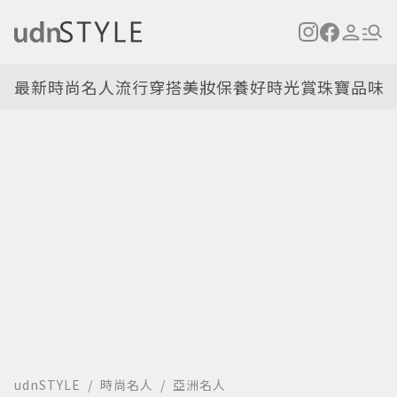
最新
時尚名人
流行穿搭
美妝保養
好時光
賞珠寶
品味
udnSTYLE
時尚名人
亞洲名人