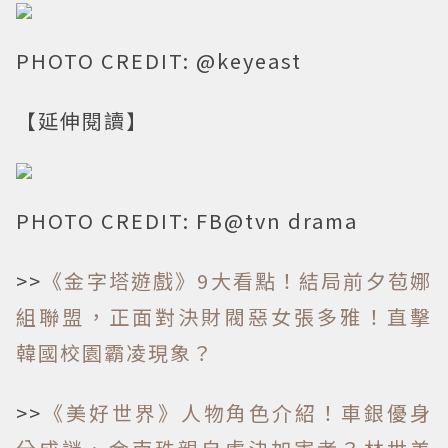
PHOTO CREDIT: @keyeast
【延伸閱讀】
PHOTO CREDIT: FB@tvn drama
>>
《金字塔遊戲》9大看點！結局前夕苞娜
組聯盟，正面對決財閥惡女張多雅！直擊
韓國校園霸凌現象？
>>
《美好世界》人物角色介紹！車銀優身