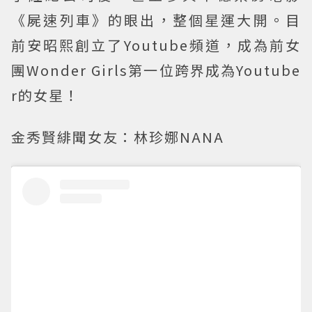
《屍速列車》的眼出，整個星運大開。目
前安昭熙創立了Youtube頻道，成為前女
團Wonder Girls第一位跨界成為Youtube
r的女星！
金秀賢緋聞女友：林珍娜NANA