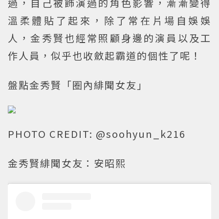
過，自己被飾演過的角色影響，漸漸變得
溫柔體貼了起來，除了常在片場自娛娛
人，金秀賢也經常照顧身邊的演員以及工
作人員，似乎也收斂起霸道的個性了呢！
盤點金秀賢「圈內緋聞女友」
PHOTO CREDIT: @soohyun_k216
金秀賢緋聞女友：安昭熙