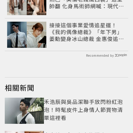
帥翻 化身馬術師網喊：現代版
李長歌
接接這個事業愛情追星運！
《我的偶像總裁》「年下男」
姜勳變身冰山總裁 金惠俊追星
成功還偶遇愛情
Recommended by
相關新聞
禾浩辰與吳品潔聯手放閃粉紅泡
泡！時髦皮件上身情人節買物清
單這裡看