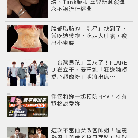
環、Tank腕表 摩登新意演繹
永不退流行經典
PR
腹部脂肪的「剋星」找到了，
常吃這幾物，吃走大肚囊，瘦
出小蠻腰
「台灣男孩」回來了！FLARE
U 崔立于、姜玗進「狂送臉頰
愛心超寵粉」明將出席
CHARLES & KEITH開幕活動
PR
伴侶和妳一起預防HPV，才有
資格說愛妳！
這次不當仙女改當帥姐！迪麗
熱巴「英倫老錢風西裝」造型