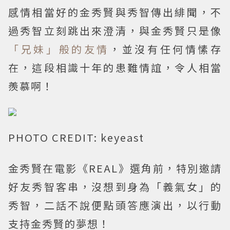
感情相當好的金秀賢與秀智傳出緋聞，不
過秀智立刻跳出來澄清，與金秀賢只是像
「兄妹」般的友情
，並沒有任何情愫存
在，這段相識十年的患難情誼，令人相當
羨慕啊！
PHOTO CREDIT: keyeast
金秀賢在電影《REAL》選角前，特別邀請
好友秀智客串，沒想到身為「義氣女」的
秀智，二話不說便點頭答應演出，以行動
支持金秀賢的夢想！