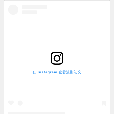
在 Instagram 查看這則貼文