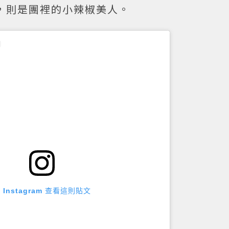
，則是團裡的小辣椒美人。
 Instagram 查看這則貼文