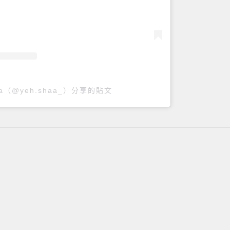
ua（@yeh.shaa_）分享的貼文