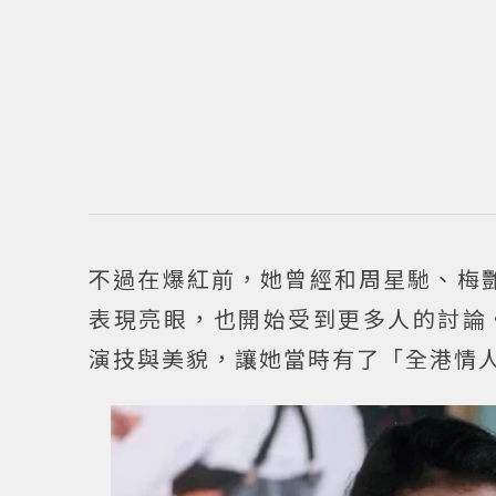
不過在爆紅前，她曾經和周星馳、梅
表現亮眼，也開始受到更多人的討論
演技與美貌，讓她當時有了「全港情