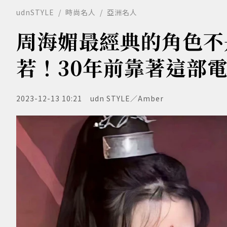
udnSTYLE
時尚名人
亞洲名人
周海媚最經典的角色不
若！30年前靠著這部
2023-12-13 10:21
udn STYLE／Amber