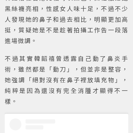
黑絲襪亮相，性感女人味十足，不過不少
人發現她的鼻子和過去相比，明顯更加高
挺，質疑她是不是趁著拍攝工作告一段落
進場微調。
不過其實韓韶禧曾透露自己動了鼻炎手
術，雖然都是「動刀」，但並非是整容，
她強調「絕對沒有在鼻子裡放填充物」，
純粹是因為還沒有完全消腫才顯得不一
樣。