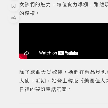
女孩們的魅力，每位實力爆棚，雖然現
的模樣。
除了歌曲大受歡迎，她們在精品界也相
大使。近期，她登上韓版《美麗佳人
日裡的夢幻童話氛圍。