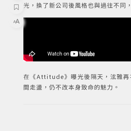
光，換了新公司後風格也與過往不同
在《Attitude》曝光後隔天，
間走盪，仍不改本身致命的魅力。