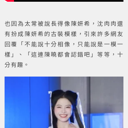
也因為太常被說長得像陳妍希，沈肉肉還
有扮成陳妍希的古裝模樣，引來許多網友
回覆「不能說十分相像，只能說是一模一
樣」、「這連陳曉都會認錯吧」等等，十
分有趣。